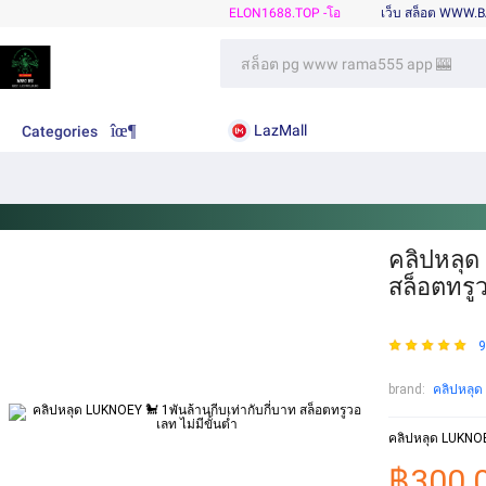
ELON1688.TOP -โอ
เว็บ สล็อต WWW.
LazMall
Categories
คลิปหลุด
สล็อตทรูว
9
brand:
คลิปหลุ
คลิปหลุด LUKNOEY
฿300.