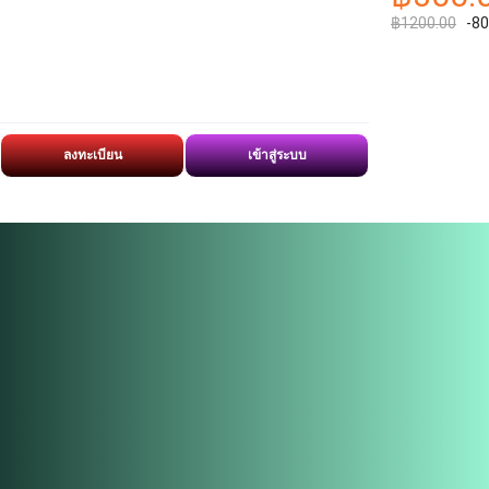
฿1200.00
-8
ลงทะเบียน
เข้าสู่ระบบ