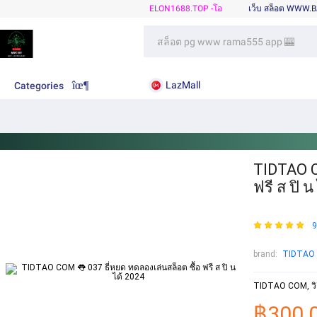
ELON1688.TOP -โอ
เว็บ สล็อต WWW.
LazMall
Categories
TIDTAO C
ฟรี ส ปิ น
9
brand:
TIDTAO
TIDTAO COM, วิธีก
฿300.