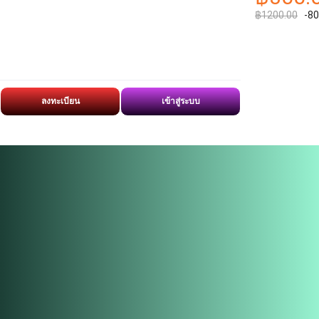
฿1200.00
-8
ลงทะเบียน
เข้าสู่ระบบ