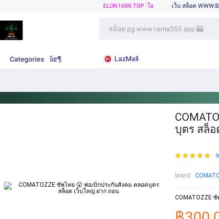
ELON1688.TOP -โอ
เว็บ สล็อต WWW.
LazMall
Categories
COMATOZZ
บุตร สล็
9
brand:
COMATO
COMATOZZE ซัพไ
฿300.