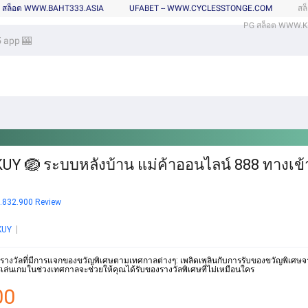
บ สล็อต WWW.BAHT333.ASIA
UFABET -- WWW.CYCLESSTONGE.COM
สล
PG สล็อต WWW.
KUY 🪺 ระบบหลังบ้าน แม่ค้าออนไลน์ 888 ทางเข้
.832.900 Review
VKUY
กมรางวัลที่มีการแจกของขวัญพิเศษตามเทศกาลต่างๆ: เพลิดเพลินกับการรับของขวัญพิเศษ
เล่นเกมในช่วงเทศกาลจะช่วยให้คุณได้รับของรางวัลพิเศษที่ไม่เหมือนใคร
00