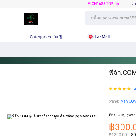
ELON1688.TOP -โอ
เว็
LazMall
Categories
หีจ้า.COM
9
brand:
หีจ้า.CO
หีจ้า.COM, ยูฟ่า
฿300.
฿1200.00
-8