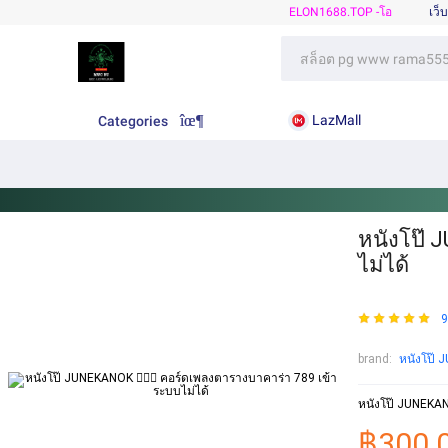
ELON1688.TOP -โอ
เว็
LazMall
Categories
หนังโป๊ 
ไม่ได้
9
brand:
หนังโป๊
หนังโป๊ JUNEKANOK
฿300.