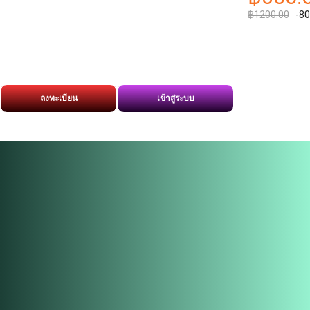
฿1200.00
-8
ลงทะเบียน
เข้าสู่ระบบ