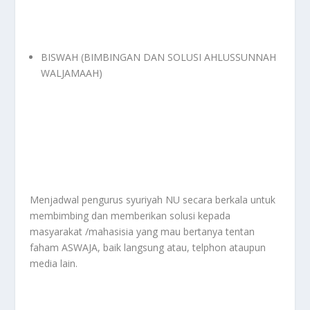
BISWAH (BIMBINGAN DAN SOLUSI AHLUSSUNNAH
WALJAMAAH)
Menjadwal pengurus syuriyah NU secara berkala untuk
membimbing dan memberikan solusi kepada
masyarakat /mahasisia yang mau bertanya tentan
faham ASWAJA, baik langsung atau, telphon ataupun
media lain.