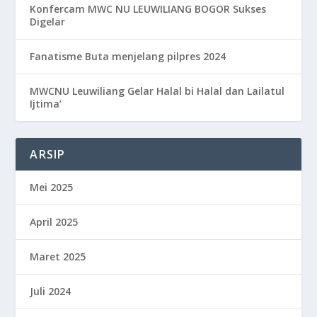
Konfercam MWC NU LEUWILIANG BOGOR Sukses
Digelar
Fanatisme Buta menjelang pilpres 2024
MWCNU Leuwiliang Gelar Halal bi Halal dan Lailatul
Ijtima’
ARSIP
Mei 2025
April 2025
Maret 2025
Juli 2024