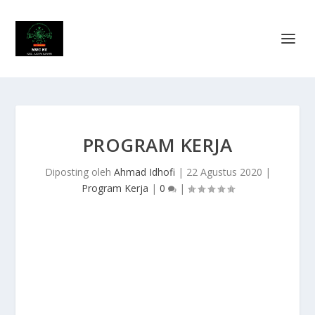
PROGRAM KERJA
Diposting oleh
Ahmad Idhofi
|
22 Agustus 2020
|
Program Kerja
|
0
|