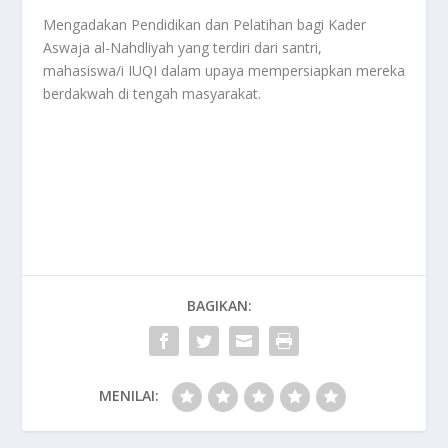
Mengadakan Pendidikan dan Pelatihan bagi Kader
Aswaja al-Nahdliyah yang terdiri dari santri,
mahasiswa/i IUQI dalam upaya mempersiapkan mereka
berdakwah di tengah masyarakat.
BAGIKAN:
MENILAI: