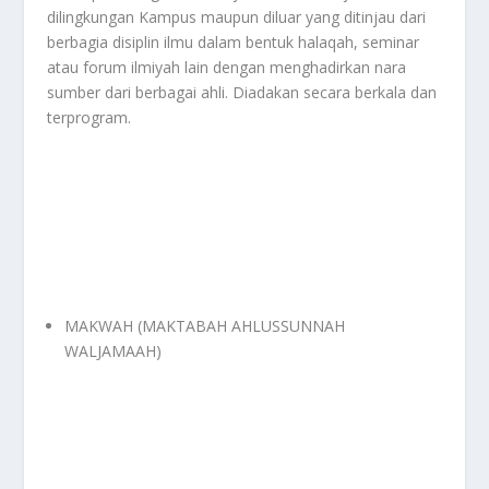
dilingkungan Kampus maupun diluar yang ditinjau dari
berbagia disiplin ilmu dalam bentuk halaqah, seminar
atau forum ilmiyah lain dengan menghadirkan nara
sumber dari berbagai ahli. Diadakan secara berkala dan
terprogram.
MAKWAH (MAKTABAH AHLUSSUNNAH
WALJAMAAH)