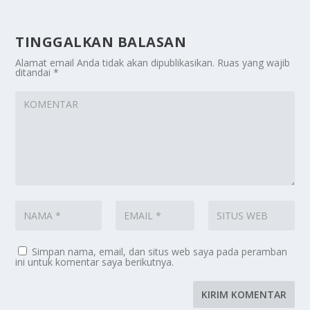
TINGGALKAN BALASAN
Alamat email Anda tidak akan dipublikasikan.
Ruas yang wajib
ditandai
*
Simpan nama, email, dan situs web saya pada peramban
ini untuk komentar saya berikutnya.