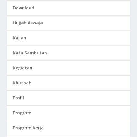
Download
Hujjah Aswaja
Kajian
Kata Sambutan
Kegiatan
Khutbah
Profil
Program
Program Kerja