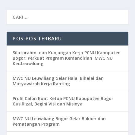
POS-POS TERBARU
Silaturahmi dan Kunjungan Kerja PCNU Kabupaten
Bogor; Perkuat Program Kemandirian MWC NU
Kec.Leuwiliang
MWC NU Leuwiliang Gelar Halal Bihalal dan
Musyawarah Kerja Ranting
Profil Calon Kuat Ketua PCNU Kabupaten Bogor
Gus Rizal, Begini Visi dan Misinya
MWC NU Leuwiliang Bogor Gelar Bukber dan
Pematangan Program