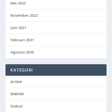
Mei 2023
November 2022
Juni 2021
Februari 2021
Agustus 2020
KATEGORI
Artikel
BANOM
Diskusi