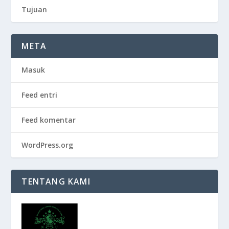
Tujuan
META
Masuk
Feed entri
Feed komentar
WordPress.org
TENTANG KAMI