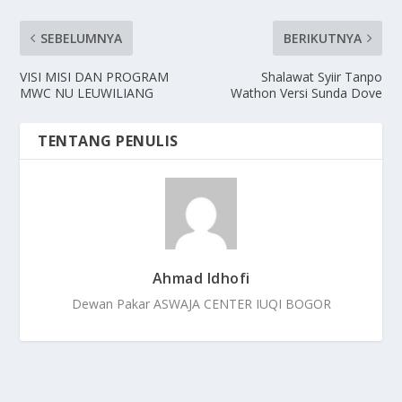
SEBELUMNYA
BERIKUTNYA
VISI MISI DAN PROGRAM
Shalawat Syiir Tanpo
MWC NU LEUWILIANG
Wathon Versi Sunda Dove
TENTANG PENULIS
Ahmad Idhofi
Dewan Pakar ASWAJA CENTER IUQI BOGOR