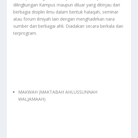
dilingkungan Kampus maupun diluar yang ditinjau dari
berbagia disiplin ilmu dalam bentuk halaqah, seminar
atau forum ilmiyah lain dengan menghadirkan nara
sumber dari berbagai ahli. Diadakan secara berkala dan
terprogram.
MAKWAH (MAKTABAH AHLUSSUNNAH
WALJAMAAH)