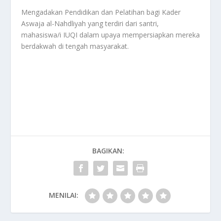
Mengadakan Pendidikan dan Pelatihan bagi Kader
Aswaja al-Nahdliyah yang terdiri dari santri,
mahasiswa/i IUQI dalam upaya mempersiapkan mereka
berdakwah di tengah masyarakat.
BAGIKAN:
MENILAI: