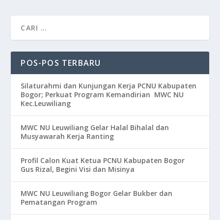
POS-POS TERBARU
Silaturahmi dan Kunjungan Kerja PCNU Kabupaten
Bogor; Perkuat Program Kemandirian MWC NU
Kec.Leuwiliang
MWC NU Leuwiliang Gelar Halal Bihalal dan
Musyawarah Kerja Ranting
Profil Calon Kuat Ketua PCNU Kabupaten Bogor
Gus Rizal, Begini Visi dan Misinya
MWC NU Leuwiliang Bogor Gelar Bukber dan
Pematangan Program