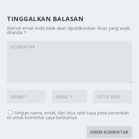
TINGGALKAN BALASAN
Alamat email Anda tidak akan dipublikasikan.
Ruas yang wajib
ditandai
*
Simpan nama, email, dan situs web saya pada peramban
ini untuk komentar saya berikutnya.