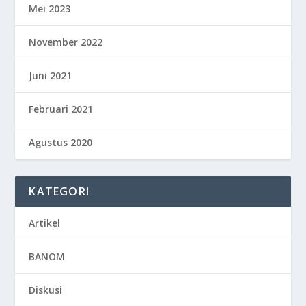
Mei 2023
November 2022
Juni 2021
Februari 2021
Agustus 2020
KATEGORI
Artikel
BANOM
Diskusi