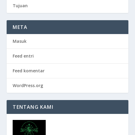
Tujuan
META
Masuk
Feed entri
Feed komentar
WordPress.org
TENTANG KAMI