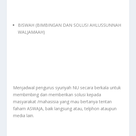
BISWAH (BIMBINGAN DAN SOLUSI AHLUSSUNNAH
WALJAMAAH)
Menjadwal pengurus syuriyah NU secara berkala untuk
membimbing dan memberikan solusi kepada
masyarakat /mahasisia yang mau bertanya tentan
faham ASWAJA, baik langsung atau, telphon ataupun
media lain.