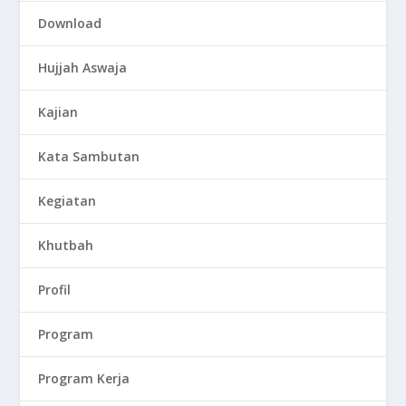
Download
Hujjah Aswaja
Kajian
Kata Sambutan
Kegiatan
Khutbah
Profil
Program
Program Kerja