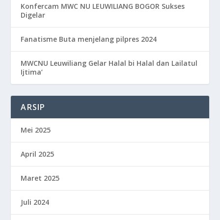
Konfercam MWC NU LEUWILIANG BOGOR Sukses
Digelar
Fanatisme Buta menjelang pilpres 2024
MWCNU Leuwiliang Gelar Halal bi Halal dan Lailatul
Ijtima’
ARSIP
Mei 2025
April 2025
Maret 2025
Juli 2024