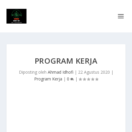
PROGRAM KERJA
Diposting oleh
Ahmad Idhofi
|
22 Agustus 2020
|
Program Kerja
|
0
|