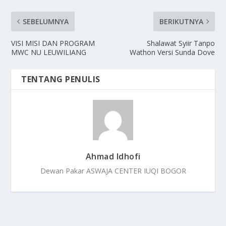
SEBELUMNYA
BERIKUTNYA
VISI MISI DAN PROGRAM
Shalawat Syiir Tanpo
MWC NU LEUWILIANG
Wathon Versi Sunda Dove
TENTANG PENULIS
Ahmad Idhofi
Dewan Pakar ASWAJA CENTER IUQI BOGOR