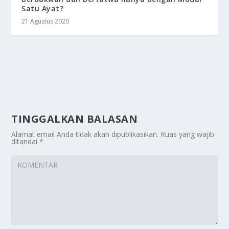
Satu Ayat?
21 Agustus 2020
TINGGALKAN BALASAN
Alamat email Anda tidak akan dipublikasikan.
Ruas yang wajib
ditandai
*