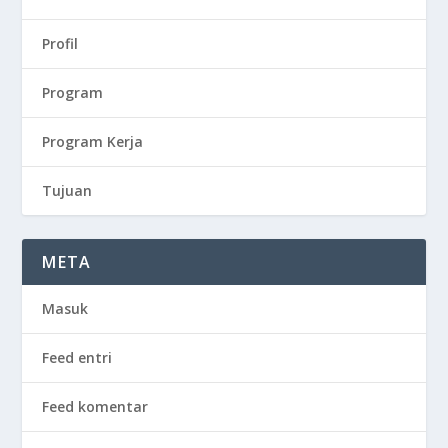
Profil
Program
Program Kerja
Tujuan
META
Masuk
Feed entri
Feed komentar