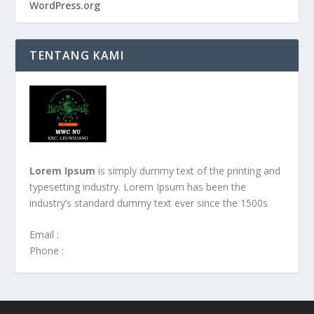
WordPress.org
TENTANG KAMI
Lorem Ipsum
is simply dummy text of the printing and
typesetting industry. Lorem Ipsum has been the
industry’s standard dummy text ever since the 1500s
Email :
Phone :