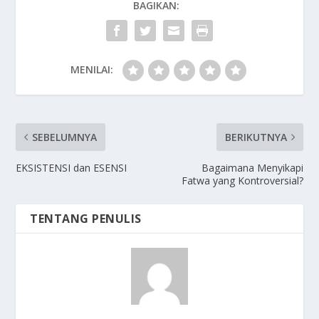
BAGIKAN:
MENILAI:
SEBELUMNYA
BERIKUTNYA
EKSISTENSI dan ESENSI
Bagaimana Menyikapi
Fatwa yang Kontroversial?
TENTANG PENULIS