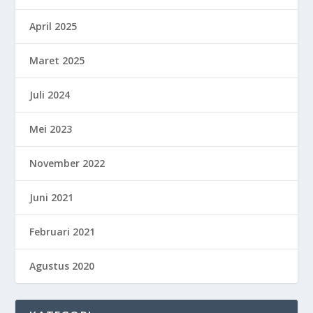
April 2025
Maret 2025
Juli 2024
Mei 2023
November 2022
Juni 2021
Februari 2021
Agustus 2020