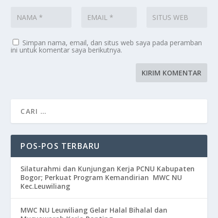
Simpan nama, email, dan situs web saya pada peramban
ini untuk komentar saya berikutnya.
POS-POS TERBARU
Silaturahmi dan Kunjungan Kerja PCNU Kabupaten
Bogor; Perkuat Program Kemandirian MWC NU
Kec.Leuwiliang
MWC NU Leuwiliang Gelar Halal Bihalal dan