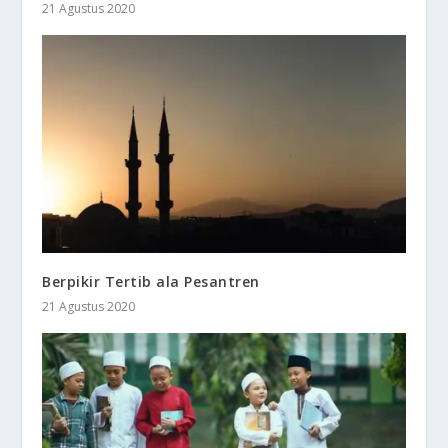
21 Agustus 2020
Berpikir Tertib ala Pesantren
21 Agustus 2020