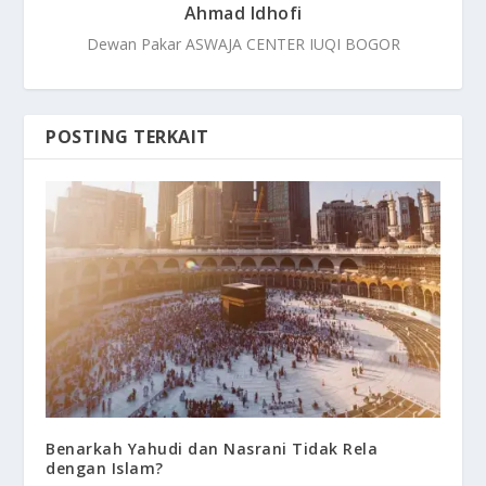
Ahmad Idhofi
Dewan Pakar ASWAJA CENTER IUQI BOGOR
POSTING TERKAIT
Benarkah Yahudi dan Nasrani Tidak Rela
dengan Islam?