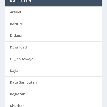
KATEGORI
Artikel
BANOM
Diskusi
Download
Hujjah Aswaja
Kajian
Kata Sambutan
Kegiatan
Khutbah