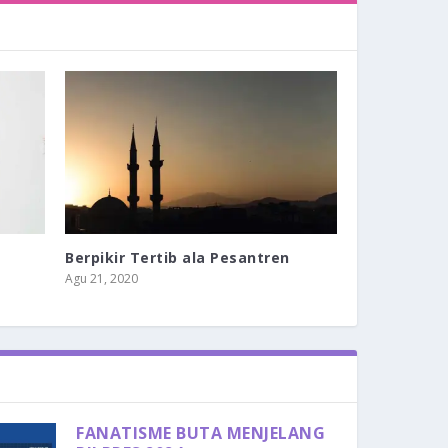
Berpikir Tertib ala Pesantren
Agu 21, 2020
FANATISME BUTA MENJELANG