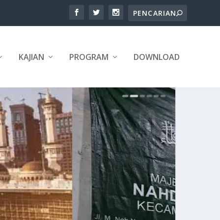
KAJIAN
PROGRAM
DOWNLOAD