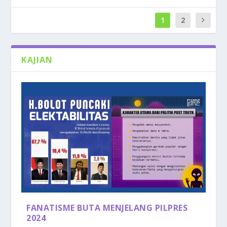
1
2
KAJIAN
FANATISME BUTA MENJELANG PILPRES
2024