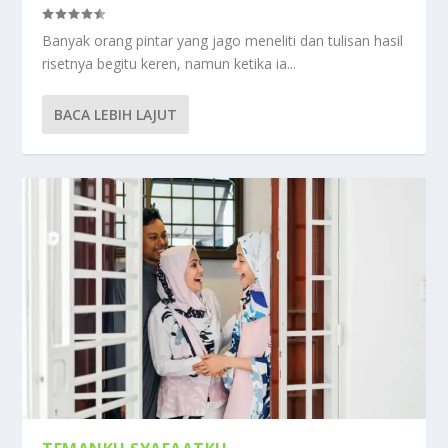
Banyak orang pintar yang jago meneliti dan tulisan hasil
risetnya begitu keren, namun ketika ia...
BACA LEBIH LAJUT