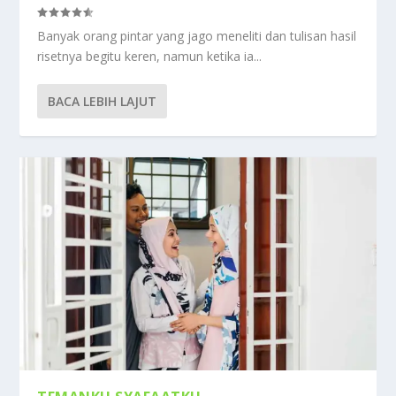
Banyak orang pintar yang jago meneliti dan tulisan hasil
risetnya begitu keren, namun ketika ia...
BACA LEBIH LAJUT