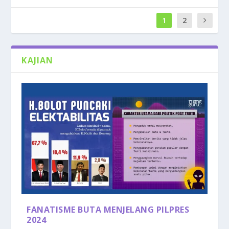
1
2
KAJIAN
FANATISME BUTA MENJELANG PILPRES
2024