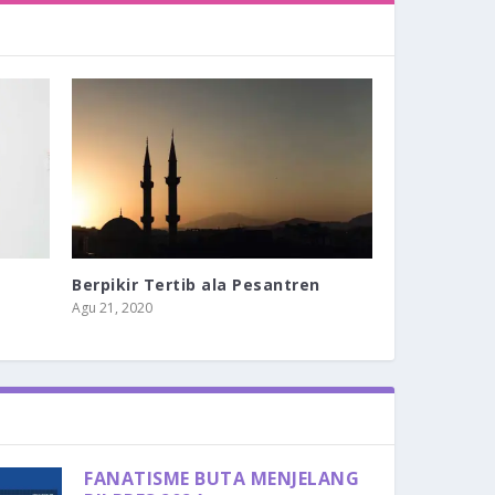
Berpikir Tertib ala Pesantren
Agu 21, 2020
FANATISME BUTA MENJELANG