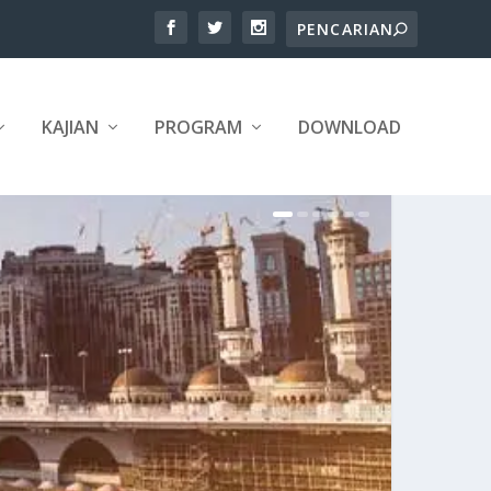
KAJIAN
PROGRAM
DOWNLOAD