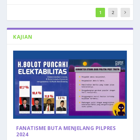
1
2
KAJIAN
FANATISME BUTA MENJELANG PILPRES
2024