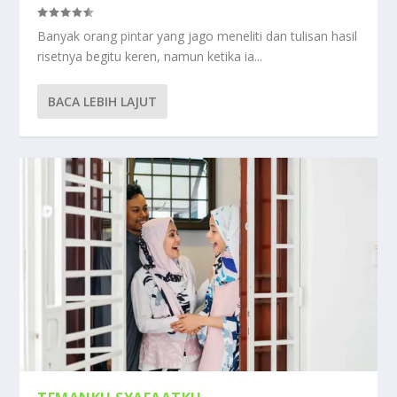
Banyak orang pintar yang jago meneliti dan tulisan hasil
risetnya begitu keren, namun ketika ia...
BACA LEBIH LAJUT