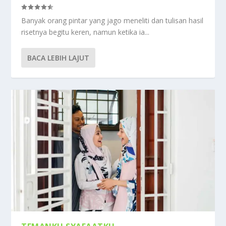
Banyak orang pintar yang jago meneliti dan tulisan hasil
risetnya begitu keren, namun ketika ia...
BACA LEBIH LAJUT