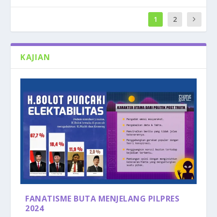
1
2
KAJIAN
FANATISME BUTA MENJELANG PILPRES
2024